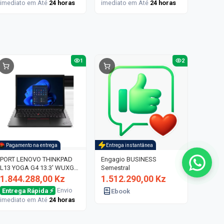
imediato em Até
24 horas
imediato em Até
24 horas
1
2
Entrega instantânea
Pagamento na entrega
PORT LENOVO THINKPAD
Engagio BUSINESS
L13 YOGA G4 13.3' WUXGA
Semestral
I7-1365U 16GB 1TB SSD
1.844.288,00 Kz
1.512.290,00 Kz
W11P
Entrega Rápida ⚡
Envio
Ebook
imediato em Até
24 horas