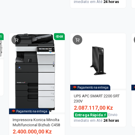
imediato em Até
24 horas
1
68
Pagamento na entrega
UPS APC SMART 2200 SRT
230V
2.087.117,00 Kz
Pagamento na entrega
Entrega Rápida ⚡
Envio
Impressora Konica Minolta
imediato em Até
24 horas
Multifuncional Bizhub C458
2.400.000,00 Kz