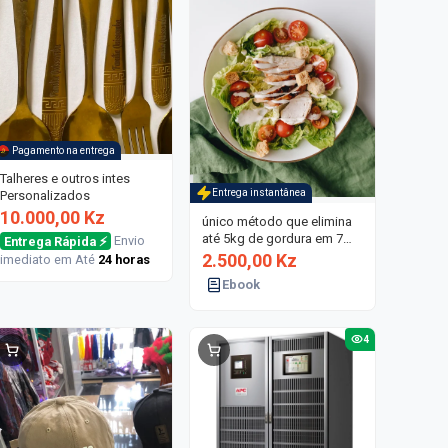
Pagamento na entrega
Talheres e outros intes
Entrega instantânea
Personalizados
10.000,00 Kz
único método que elimina
até 5kg de gordura em 7
Entrega Rápida ⚡
Envio
dias quando todos os
2.500,00 Kz
imediato em Até
24 horas
outros falharam.
Ebook
4