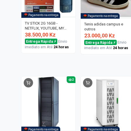
Pagamento na entrega
Pagamento na entrega
TV STICK 2G 16GB -
Tenis adidas campus e
NETFLIX, YOUTUBE, MY
outros
FAMILY ENTRE OUTROS
38.500,00 Kz
23.000,00 Kz
APLICATIVOS
Entrega Rápida ⚡
Envio
Entrega Rápida ⚡
Envio
imediato em Até
24 horas
imediato em Até
24 horas
2
Pagamento na entrega
Pagamento na entrega