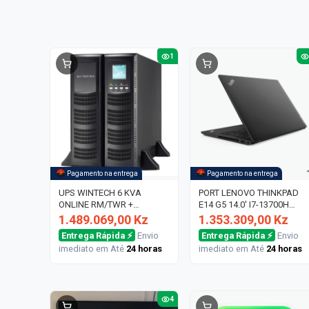
1
Pagamento na entrega
Pagamento na entrega
UPS WINTECH 6 KVA
PORT LENOVO THINKPAD
ONLINE RM/TWR +
E14 G5 14.0' I7-13700H
BATT.PACK (2PCS)
WUXGA 16GB 512GB W11P
1.489.069,00 Kz
1.353.309,00 Kz
Entrega Rápida ⚡
Envio
Entrega Rápida ⚡
Envio
imediato em Até
24 horas
imediato em Até
24 horas
4