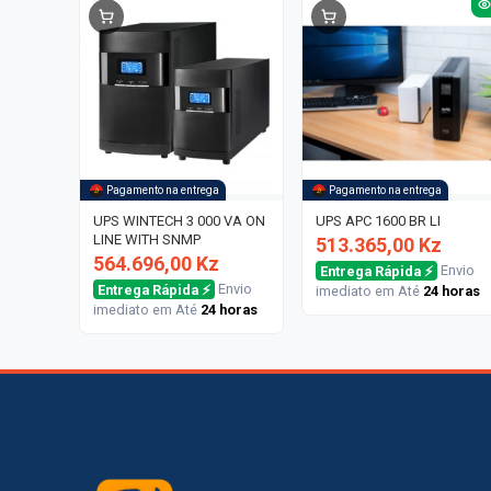
Pagamento na entrega
Pagamento na entrega
UPS WINTECH 3 000 VA ON
UPS APC 1600 BR LI
LINE WITH SNMP
513.365,00 Kz
564.696,00 Kz
Entrega Rápida ⚡
Envio
Entrega Rápida ⚡
Envio
imediato em Até
24 horas
imediato em Até
24 horas