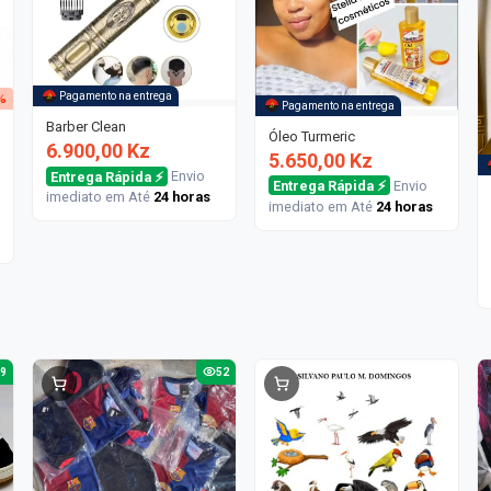
Pagamento na entrega
%
Pagamento na entrega
Barber Clean
Óleo Turmeric
6.900,00 Kz
5.650,00 Kz
Entrega Rápida ⚡
Envio
Entrega Rápida ⚡
Envio
imediato em Até
24 horas
imediato em Até
24 horas
59
52