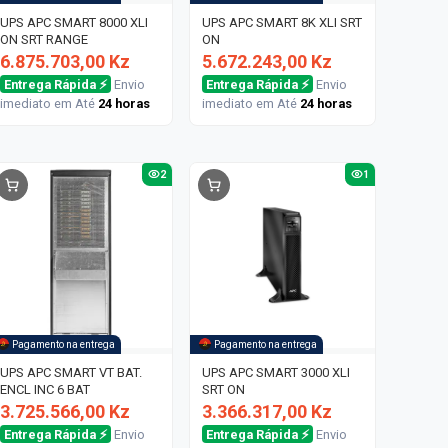
UPS APC SMART 8000 XLI
UPS APC SMART 8K XLI SRT
ON SRT RANGE
ON
6.875.703,00 Kz
5.672.243,00 Kz
Entrega Rápida ⚡
Envio
Entrega Rápida ⚡
Envio
imediato em Até
24 horas
imediato em Até
24 horas
2
1
Pagamento na entrega
Pagamento na entrega
UPS APC SMART VT BAT.
UPS APC SMART 3000 XLI
ENCL INC 6 BAT
SRT ON
3.725.566,00 Kz
3.366.317,00 Kz
Entrega Rápida ⚡
Envio
Entrega Rápida ⚡
Envio