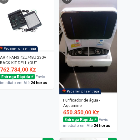
Pagamento na entrega
AR 4 FANS 42U/48U 230V
RACK KIT DELL (OUT-
4FANS)
762.784,00 Kz
Entrega Rápida ⚡
Envio
imediato em Até
24 horas
Pagamento na entrega
Purificador de água -
Aquamine
650.850,00 Kz
Entrega Rápida ⚡
Envio
imediato em Até
24 horas