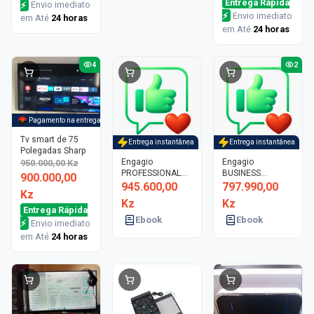
Entrega Rápida
⚡
Envio imediato
⚡
Envio imediato
em Até
24 horas
em Até
24 horas
4
2
-
5%
Pagamento na entrega
Tv smart de 75
Entrega instantânea
Entrega instantânea
Polegadas Sharp
Engagio
Engagio
950.000,00 Kz
PROFESSIONAL
BUSINESS
900.000,00
Anual
Trimestral
945.600,00
797.990,00
Kz
Kz
Kz
Entrega Rápida
Ebook
Ebook
⚡
Envio imediato
em Até
24 horas