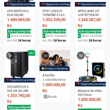
Pagamento na entrega
Pagamento na entrega
Pagamento na entrega
UPS WINTECH 6
PORT LENOVO
APPLE IMAC 24'
KVA ONLINE
THINKPAD E14 G5
4.5K RETINA M1
RM/TWR +
14.0' I7-13700H
8GB 256GB AZUL
1.489.069,00
1.353.309,00
1.340.387,00
BATT.PACK (2PCS)
WUXGA 16GB
Kz
Kz
Kz
512GB W11P
Entrega Rápida
Entrega Rápida
Entrega Rápida
⚡
Envio imediato
⚡
Envio imediato
⚡
Envio imediato
em Até
24 horas
em Até
24 horas
em Até
24 horas
2
-
9%
Entrega instantânea
A família
1.100.000,00 Kz
Pagamento na entrega
1.000.000,00
Pagamento na entrega
UPS WINTECH 6
Kz
Máquina de vídeo
000 VA ON LINE
360 Graus
C/SNMP
1.333.740,00
Ebook
1.000.000,00
Kz
Kz
Entrega Rápida