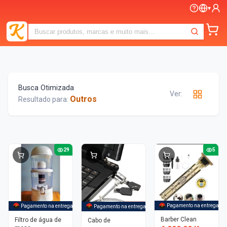
▾
Busca Otimizada
Ver:
Outros
Resultado para:
29
5
-
13%
Pagamento na entrega
Pagamento na entrega
Pagamento na entrega
Barber Clean
Filtro de água de
Cabo de