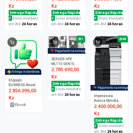
C/SNMP
Kz
Kz
Kz
Entrega Rápida
Entrega Rápida
Entrega Rápida
⚡
Envio imediato
⚡
Envio imediato
⚡
Envio imediato
em Até
24 horas
em Até
24 horas
em Até
24 horas
1
68
Pagamento na entrega
SERVER HPE
ML110 GEN10
4208 1P 16G 8SFF
2.785.490,00
Entrega instantânea
E208i 2 x 1.2TB
Kz
10K 800W
Engagio
Entrega Rápida
BUSINESS Anual
Pagamento na entrega
⚡
Envio imediato
2.856.096,00
em Até
24 horas
Impressora
Kz
Konica Minolta
Ebook
Multifuncional
2.400.000,00
Bizhub C458
Kz
Entrega Rápida
⚡
Envio imediato
em Até
24 horas