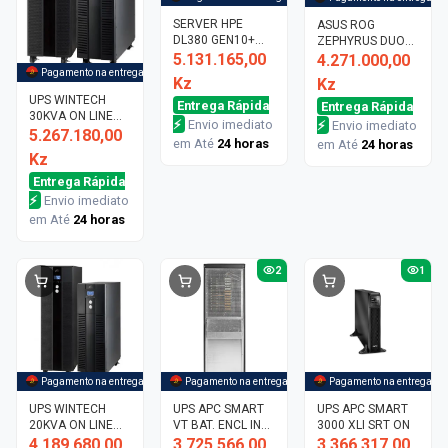
SERVER HPE
ASUS ROG
DL380 GEN10+
ZEPHYRUS DUO16
4309Y 1P 64G
Lançamento
5.131.165,00
4.271.000,00
3X1.2TB SAS 10K
WQXGA
Pagamento na entrega
Kz
Kz
SFF 800W FS PWR
UPS WINTECH
KIT
Entrega Rápida
Entrega Rápida
30KVA ON LINE
⚡
Envio imediato
⚡
Envio imediato
(TRIF/TRIF)
5.267.180,00
em Até
24 horas
em Até
24 horas
Kz
Entrega Rápida
⚡
Envio imediato
em Até
24 horas
2
1
Pagamento na entrega
Pagamento na entrega
Pagamento na entrega
UPS WINTECH
UPS APC SMART
UPS APC SMART
20KVA ON LINE
VT BAT. ENCL INC
3000 XLI SRT ON
(TRIF/TRIF)
6 BAT
4.189.680,00
3.725.566,00
3.366.317,00