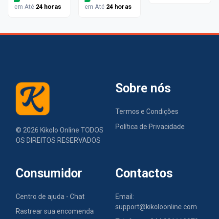
em Até
24 horas
em Até
24 horas
Sobre nós
Termos e Condições
Política de Privacidade
©
2026
Kikolo Online TODOS
OS DIREITOS RESERVADOS
Consumidor
Contactos
Centro de ajuda - Chat
Email:
support@kikoloonline.com
Rastrear sua encomenda