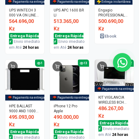
Entrega instantânea
Pagamento na entrega
Pagamento na entrega
UPS WINTECH 3
UPS APC 1600 BR
Engagio
000 VA ON LINE
LI
PROFESSIONAL
WITH SNMP
Semestral
564.696,00
513.365,00
500.690,00
Kz
Kz
Kz
Entrega Rápida
Entrega Rápida
Ebook
⚡
Envio imediato
⚡
Envio imediato
em Até
24 horas
em Até
24 horas
1
13
2
Pagamento na entrega
KIT VIGILANCIA
Pagamento na entrega
Pagamento na entrega
WIRELESS 8CH
HPE BALLAST
iPhone 12 Pro
15.6 LCD 1TB HDD
486.267,00
9000 AND 10000
Apple
4*C2019AN3M
Kz
RACK KIT
495.093,00
490.000,00
CAM WIFI 3MP
Entrega Rápida
Kz
Kz
⚡
Envio imediato
Entrega Rápida
Entrega Rápida
em Até
24 horas
⚡
Envio imediato
⚡
Envio imediato