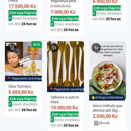
mesa
6.900,00 Kz
segurança para
laptop e outros
17.500,00 Kz
8.000,00 Kz
Entrega Rápida
dispositivos
7.000,00 Kz
Entrega Rápida
⚡
Envio imediato
⚡
Envio imediato
Entrega Rápida
em Até
24 horas
em Até
24 horas
⚡
Envio imediato
em Até
24 horas
46
Pagamento na entrega
Óleo Turmeric
Pagamento na entrega
5.650,00 Kz
Talheres e outros
Entrega instantânea
Entrega Rápida
intes
⚡
Envio imediato
único método que
Personalizados
10.000,00 Kz
em Até
24 horas
elimina até 5kg de
Entrega Rápida
gordura em 7 dias
2.500,00 Kz
⚡
Envio imediato
quando todos os
Ebook
outros falharam.
em Até
24 horas