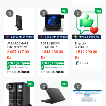
1
2
Entrega instantânea
Pagamento na entrega
Pagamento na entrega
UPS APC SMART
PORT LENOVO
Engagio
2200 SRT 230V
THINKPAD L13
BUSINESS
YOGA G4 13.3'
Semestral
2.087.117,00
1.844.288,00
1.512.290,00
WUXGA I7-1365U
Kz
Kz
Kz
16GB 1TB SSD
W11P
Entrega Rápida
Entrega Rápida
Ebook
⚡
Envio imediato
⚡
Envio imediato
em Até
24 horas
em Até
24 horas
1
4