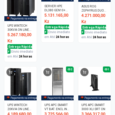
SERVER HPE
ASUS ROG
DL380 GEN10+
ZEPHYRUS DUO16
4309Y 1P 64G
Lançamento
5.131.165,00
4.271.000,00
3X1.2TB SAS 10K
WQXGA
Pagamento na entrega
Kz
Kz
SFF 800W FS PWR
UPS WINTECH
KIT
Entrega Rápida
Entrega Rápida
30KVA ON LINE
⚡
Envio imediato
⚡
Envio imediato
(TRIF/TRIF)
5.267.180,00
em Até
24 horas
em Até
24 horas
Kz
Entrega Rápida
⚡
Envio imediato
em Até
24 horas
2
1
Pagamento na entrega
Pagamento na entrega
Pagamento na entrega
UPS WINTECH
UPS APC SMART
UPS APC SMART
20KVA ON LINE
VT BAT. ENCL INC
3000 XLI SRT ON
(TRIF/TRIF)
6 BAT
4.189.680,00
3.725.566,00
3.366.317,00