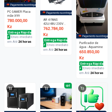
Pagamento na entrega
PC GAMER Placa
Pagamento na entrega
mãe X99
AR 4 FANS
780.000,00
42U/48U 230V
Kz
RACK KIT DELL
762.784,00
(OUT-4FANS)
Entrega Rápida
Kz
Pagamento na entrega
⚡
Envio imediato
Entrega Rápida
em Até
24 horas
Purificador de
⚡
Envio imediato
água - Aquamine
em Até
24 horas
650.850,00
Kz
Entrega Rápida
⚡
Envio imediato
em Até
24 horas
5