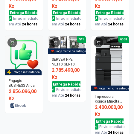
C/SNMP
Kz
Kz
Kz
Entrega Rápida
Entrega Rápida
Entrega Rápida
⚡
Envio imediato
⚡
Envio imediato
⚡
Envio imediato
em Até
24 horas
em Até
24 horas
em Até
24 horas
1
68
Pagamento na entrega
SERVER HPE
ML110 GEN10
4208 1P 16G 8SFF
2.785.490,00
Entrega instantânea
E208i 2 x 1.2TB
Kz
10K 800W
Engagio
Entrega Rápida
BUSINESS Anual
Pagamento na entrega
⚡
Envio imediato
2.856.096,00
em Até
24 horas
Impressora
Kz
Konica Minolta
Ebook
Multifuncional
2.400.000,00
Bizhub C458
Kz
Entrega Rápida
⚡
Envio imediato
em Até
24 horas