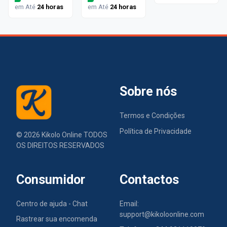
em Até
24 horas
em Até
24 horas
Sobre nós
Termos e Condições
Política de Privacidade
©
2026
Kikolo Online TODOS
OS DIREITOS RESERVADOS
Consumidor
Contactos
Centro de ajuda - Chat
Email:
support@kikoloonline.com
Rastrear sua encomenda