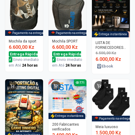
Pagamento na entrega
Pagamento na entrega
-
8%
Entrega instantânea
Mochila da sport
Mochila SPORT
LISTA DE
6.600,00 Kz
6.600,00 Kz
FORNECEDORES
BARATOS E
6.500,00 Kz
Entrega Rápida
Entrega Rápida
CONFIÁVEIS
6.000,00 Kz
⚡
Envio imediato
⚡
Envio imediato
em Até
24 horas
em Até
24 horas
Ebook
771
Entrega instantânea
Pagamento na entrega
200 Fabricantes
Meia luxuoso
verificados
1.500,00 Kz
Entrega instantânea