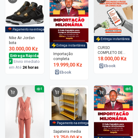
Pagamento na entrega
Nike Air Jordan
Entrega instantânea
bota
Entrega instantânea
CURSO
30.000,00 Kz
COMPLETO DE
Importação
Entrega Rápida
IMPORTAÇÃO E
18.000,00 Kz
completa
⚡
Envio imediato
MARKETING
19.999,00 Kz
Ebook
em Até
24 horas
DIGITAL
Ebook
1
5
Pagamento na entrega
Sapateira media
13.750,00 Kz