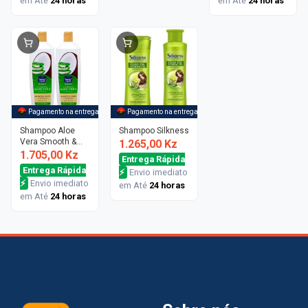
em Até
24 horas
em Até
24 horas
Pagamento na entrega
Pagamento na entrega
Shampoo Aloe
Shampoo Silkness
Vera Smooth &
1.265,00 Kz
Silky
1.705,00 Kz
Entrega Rápida
Entrega Rápida
⚡
Envio imediato
⚡
Envio imediato
em Até
24 horas
em Até
24 horas