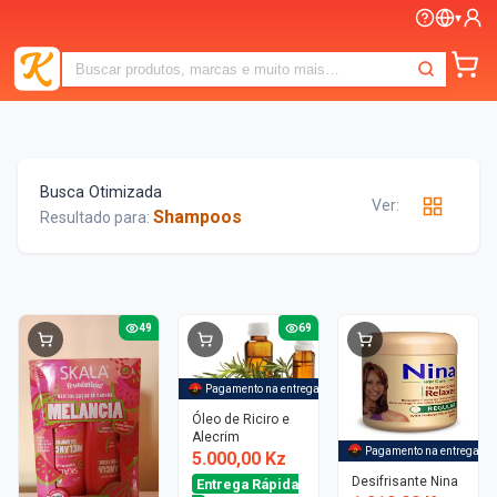
▾
Busca Otimizada
Ver:
Shampoos
Resultado para:
49
69
Pagamento na entrega
Óleo de Riciro e
Alecrim
Pagamento na entrega
5.000,00 Kz
Desifrisante Nina
Entrega Rápida