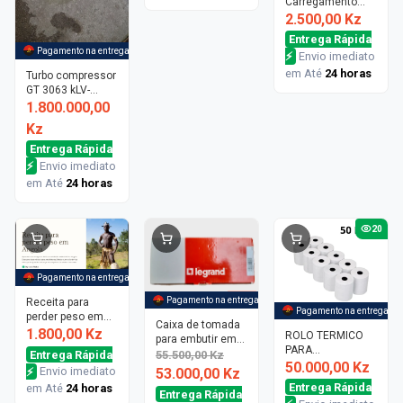
Carregamento
Rápido Trançado
2.500,00 Kz
em Nylon (USB-C
Entrega Rápida
para Lightning /
Pagamento na entrega
⚡
Envio imediato
USB-C)
em Até
24 horas
Turbo compressor
GT 3063 kLV-
17201-E0403 para
1.800.000,00
motores N04C-
Kz
TQ/TG( Toyota
Dina e Hino)
Entrega Rápida
⚡
Envio imediato
em Até
24 horas
20
Pagamento na entrega
-
5%
Pagamento na entrega
Receita para
Pagamento na entrega
perder peso em
Caixa de tomada
Angola
1.800,00 Kz
ROLO TERMICO
para embutir em
PARA
Entrega Rápida
mesas
55.500,00 Kz
IMPRESSORA
50.000,00 Kz
⚡
Envio imediato
53.000,00 Kz
80X70X11 CX 50
Entrega Rápida
em Até
24 horas
UNIDADE
Entrega Rápida