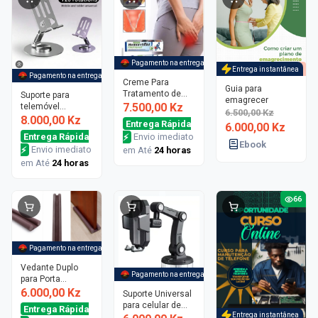
Pagamento na entrega
-
8%
Entrega instantânea
Pagamento na entrega
Creme Para
Guia para
Tratamento de
Suporte para
emagrecer
Hemorróidas
7.500,00 Kz
telemóvel
6.500,00 Kz
giratório
8.000,00 Kz
Entrega Rápida
6.000,00 Kz
Entrega Rápida
⚡
Envio imediato
Ebook
⚡
Envio imediato
em Até
24 horas
em Até
24 horas
66
Pagamento na entrega
Vedante Duplo
Pagamento na entrega
para Porta
Ajustável 95cm
6.000,00 Kz
Suporte Universal
para celular de
Entrega Rápida
Entrega instantânea
carro