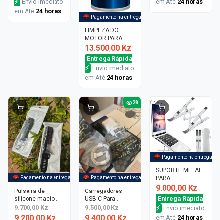
⚡
Envio imediato
em Até
24 horas
Microfone
Condensador
em Até
24 horas
Pagamento na entrega
Omnidirecional
Sem Fio para
LIMPEZA DO
Gravação de
MOTOR PARA
Vídeo/Áudio/Vlog,
TROCA DE OLEO
13.500,00 Kz
Microfone Sem
(ENGINE FLUSH)
Fio para Ensino,
Entrega Rápida
Entrevistas,
⚡
Envio imediato
Transmissão ao
em Até
24 horas
Vivo
28
Pagamento na entrega
SUPORTE METAL
-
5%
-
100%
Pagamento na entrega
Pagamento na entrega
PARA
PC,MACBOOK,TABLET,B
9.000,00 Kz
Pulseira de
Carregadores
Entrega Rápida
silicone macio
USB-C Para
para relógios
IPhone
9.700,00 Kz
9.500,00 Kz
⚡
Envio imediato
Garmin
9.200,00 Kz
9.400,00 Kz
em Até
24 horas