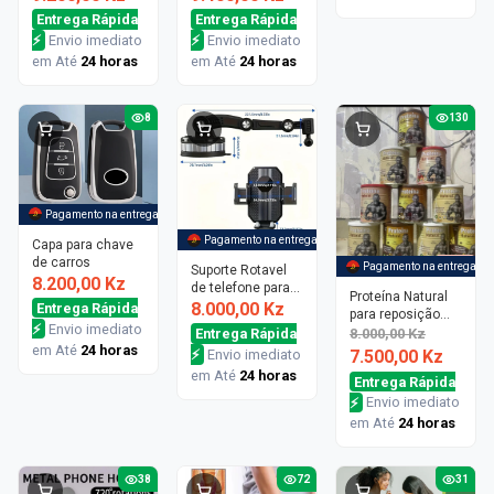
Entrega Rápida
Entrega Rápida
⚡
Envio imediato
⚡
Envio imediato
em Até
24 horas
em Até
24 horas
8
130
Pagamento na entrega
Pagamento na entrega
Capa para chave
de carros
-
6%
Pagamento na entrega
Suporte Rotavel
8.200,00 Kz
de telefone para
Proteína Natural
carro
8.000,00 Kz
Entrega Rápida
para reposição
⚡
Envio imediato
muscular
Entrega Rápida
8.000,00 Kz
em Até
24 horas
⚡
Envio imediato
7.500,00 Kz
em Até
24 horas
Entrega Rápida
⚡
Envio imediato
em Até
24 horas
38
72
31