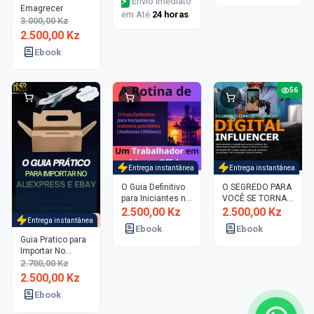
⚡
Envio imediato
Emagrecer
em Até
24 horas
3.000,00 Kz
2.500,00 Kz
Ebook
56
Entrega instantânea
Entrega instantânea
O Guia Definitivo
O SEGREDO PARA
para Iniciantes na
VOCÊ SE TORNAR
indústria
UM
2.500,00 Kz
2.500,00 Kz
-
7%
petrolífera
INFLUENCIADOR
Entrega instantânea
Ebook
Ebook
(Ambiente
DIGITAL
Guia Pratico para
Offshore)
Importar No
Aliexpress e ebay
2.700,00 Kz
2.500,00 Kz
Ebook