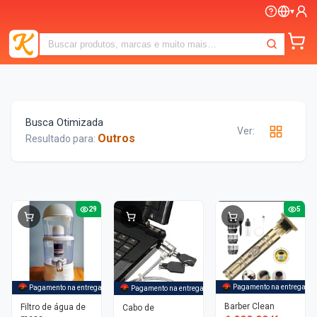
▾
Busca Otimizada
Ver:
Outros
Resultado para:
29
5
-
13%
Pagamento na entrega
Pagamento na entrega
Pagamento na entrega
Barber Clean
Filtro de água de
Cabo de