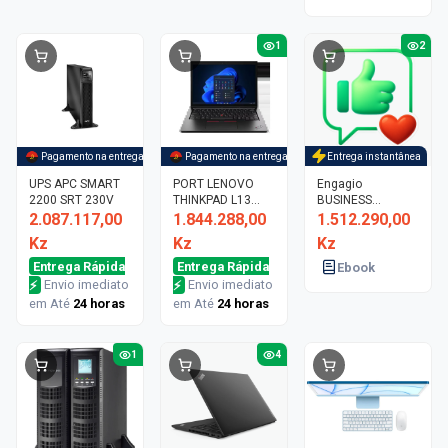
1
2
Entrega instantânea
Pagamento na entrega
Pagamento na entrega
UPS APC SMART
PORT LENOVO
Engagio
2200 SRT 230V
THINKPAD L13
BUSINESS
YOGA G4 13.3'
Semestral
2.087.117,00
1.844.288,00
1.512.290,00
WUXGA I7-1365U
Kz
Kz
Kz
16GB 1TB SSD
W11P
Entrega Rápida
Entrega Rápida
Ebook
⚡
Envio imediato
⚡
Envio imediato
em Até
24 horas
em Até
24 horas
1
4