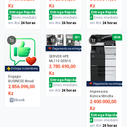
C/SNMP
Kz
Kz
Kz
Entrega Rápida
Entrega Rápida
Entrega Rápida
⚡
Envio imediato
⚡
Envio imediato
⚡
Envio imediato
em Até
24 horas
em Até
24 horas
em Até
24 horas
1
68
Pagamento na entrega
SERVER HPE
ML110 GEN10
4208 1P 16G 8SFF
2.785.490,00
Entrega instantânea
E208i 2 x 1.2TB
Kz
10K 800W
Engagio
Entrega Rápida
BUSINESS Anual
Pagamento na entrega
⚡
Envio imediato
2.856.096,00
em Até
24 horas
Impressora
Kz
Konica Minolta
Ebook
Multifuncional
2.400.000,00
Bizhub C458
Kz
Entrega Rápida
⚡
Envio imediato
em Até
24 horas