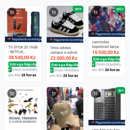
59
52
Pagamento na entrega
Pagamento na entrega
Pagamento na entrega
camisolas
esportivas barça
TV STICK 2G 16GB
Tenis adidas
real outros
10.500,00 Kz
- NETFLIX,
campus e outros
YOUTUBE, MY
38.500,00 Kz
23.000,00 Kz
Entrega Rápida
FAMILY ENTRE
Entrega Rápida
⚡
Envio imediato
Entrega Rápida
OUTROS
⚡
Envio imediato
em Até
24 horas
⚡
Envio imediato
APLICATIVOS
em Até
24 horas
em Até
24 horas
4
Pagamento na entrega