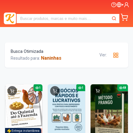
▾
Busca Otimizada
Ver:
Naninhas
Resultado para:
1
1
48
-
3%
Entrega instantânea