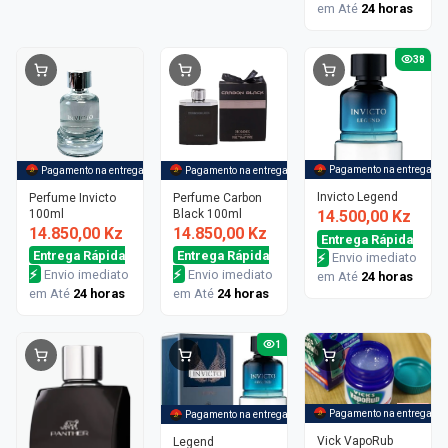
em Até
24 horas
38
Pagamento na entrega
Pagamento na entrega
Pagamento na entrega
Invicto Legend
Perfume Invicto
Perfume Carbon
100ml
Black 100ml
14.500,00 Kz
14.850,00 Kz
14.850,00 Kz
Entrega Rápida
Entrega Rápida
Entrega Rápida
⚡
Envio imediato
⚡
Envio imediato
⚡
Envio imediato
em Até
24 horas
em Até
24 horas
em Até
24 horas
1
-
9%
Pagamento na entrega
Pagamento na entrega
Vick VapoRub
Legend