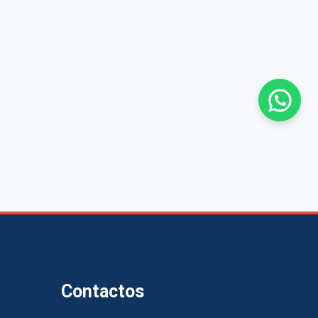
Contactos