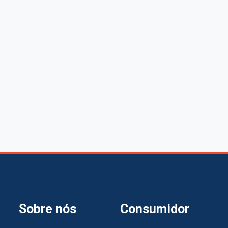
Sobre nós
Consumidor