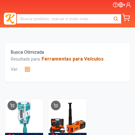
▾
Busca Otimizada
Ferramentas para Veículos
Resultado para:
Ver: