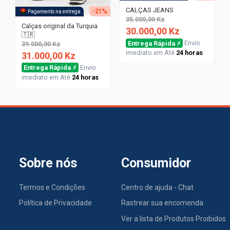
CALÇAS JEANS
-
21%
Pagamento na entrega
35.000,00 Kz
Calças original da Turquia
30.000,00 Kz
🇹🇷
Entrega Rápida ⚡
Envio
39.000,00 Kz
imediato em Até
24 horas
31.000,00 Kz
Entrega Rápida ⚡
Envio
imediato em Até
24 horas
Sobre nós
Consumidor
Termos e Condições
Centro de ajuda - Chat
Política de Privacidade
Rastrear sua encomenda
Ver a lista de Produtos Proibidos