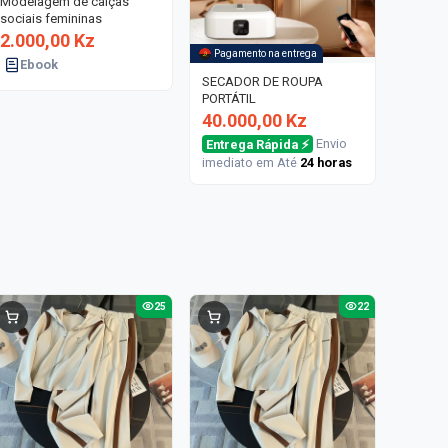
Modelagem de calças
sociais femininas
2.000,00 Kz
Pagamento na entrega
Ebook
SECADOR DE ROUPA
PORTÁTIL
40.000,00 Kz
Entrega Rápida ⚡
Envio
imediato em Até
24 horas
25
22