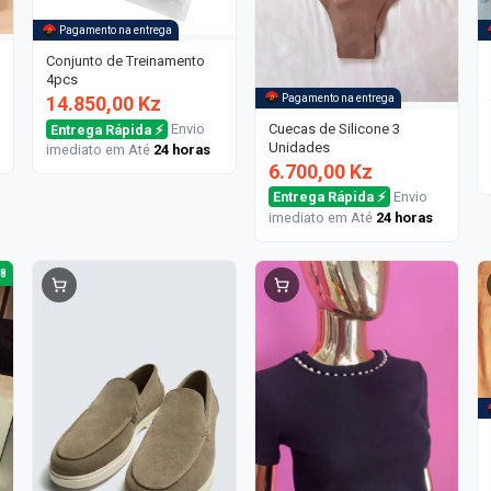
Pagamento na entrega
Conjunto de Treinamento
4pcs
Pagamento na entrega
14.850,00 Kz
Cuecas de Silicone 3
Entrega Rápida ⚡
Envio
Unidades
imediato em Até
24 horas
6.700,00 Kz
Entrega Rápida ⚡
Envio
imediato em Até
24 horas
8