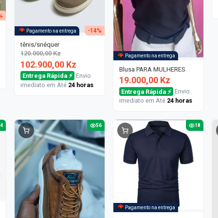
%
-
14%
Pagamento na entrega
tênis/snéquer
120.000,00 Kz
Pagamento na entrega
102.900,00 Kz
Blusa PARA MULHERES
Entrega Rápida ⚡
Envio
19.000,00 Kz
imediato em Até
24 horas
Entrega Rápida ⚡
Envio
imediato em Até
24 horas
24
56
18
Pagamento na entrega