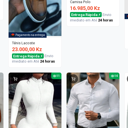
Camisa Polo
16.985,00 Kz
Entrega Rápida ⚡
Envio
imediato em Até
24 horas
Pagamento na entrega
Ténis Lacoste
23.000,00 Kz
Entrega Rápida ⚡
Envio
imediato em Até
24 horas
11
14