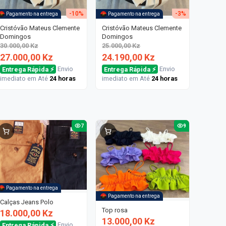
-
10%
-
3%
Pagamento na entrega
Pagamento na entrega
Cristóvão Mateus Clemente
Cristóvão Mateus Clemente
Domingos
Domingos
30.000,00 Kz
25.000,00 Kz
27.000,00 Kz
24.190,00 Kz
Entrega Rápida ⚡
Envio
Entrega Rápida ⚡
Envio
imediato em Até
24 horas
imediato em Até
24 horas
7
9
Pagamento na entrega
Pagamento na entrega
Calças Jeans Polo
Top rosa
18.000,00 Kz
13.000,00 Kz
Entrega Rápida ⚡
Envio