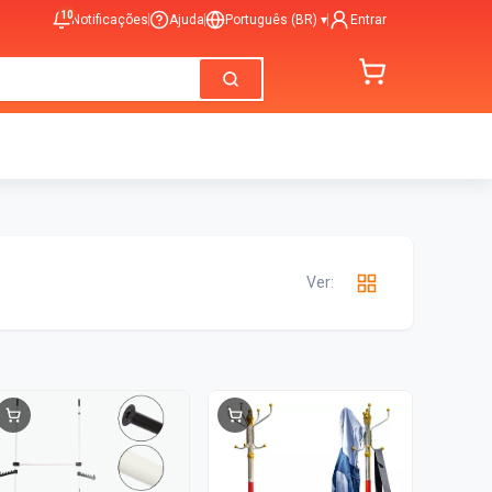
10
Notificações
Ajuda
Português (BR)
▾
Entrar
Ver: