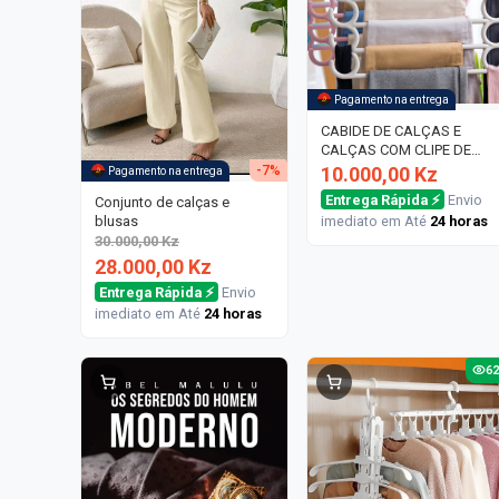
Pagamento na entrega
CABIDE DE CALÇAS E
CALÇAS COM CLIPE DE
VÁRIAS CAMADAS
10.000,00 Kz
-
7%
Pagamento na entrega
Entrega Rápida ⚡
Envio
Conjunto de calças e
imediato em Até
24 horas
blusas
30.000,00 Kz
28.000,00 Kz
Entrega Rápida ⚡
Envio
imediato em Até
24 horas
6