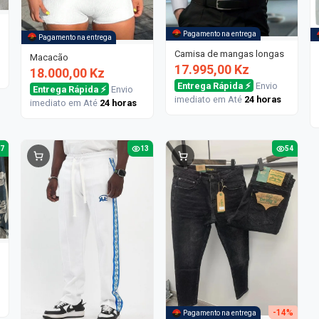
Pagamento na entrega
Pagamento na entrega
Camisa de mangas longas
Macacão
17.995,00 Kz
18.000,00 Kz
Entrega Rápida ⚡
Envio
Entrega Rápida ⚡
Envio
imediato em Até
24 horas
imediato em Até
24 horas
77
13
54
-
14%
Pagamento na entrega