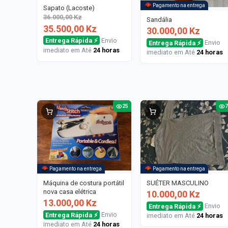
Pagamento na entrega
Sapato (Lacoste)
36.000,00 Kz
Sandália
35.500,00 Kz
30.000,00 Kz
Entrega Rápida ⚡
Envio
Entrega Rápida ⚡
Envio
imediato em Até
24 horas
imediato em Até
24 horas
25
Pagamento na entrega
Pagamento na entrega
Máquina de costura portátil
SUÉTER MASCULINO
nova casa elétrica
10.000,00 Kz
13.000,00 Kz
Entrega Rápida ⚡
Envio
Entrega Rápida ⚡
Envio
imediato em Até
24 horas
imediato em Até
24 horas