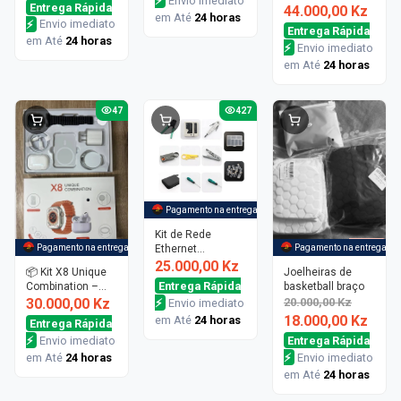
⚡
Envio imediato
Entrega Rápida
44.000,00 Kz
em Até
24 horas
⚡
Envio imediato
Entrega Rápida
em Até
24 horas
⚡
Envio imediato
em Até
24 horas
47
427
Pagamento na entrega
Kit de Rede
-
10%
Pagamento na entrega
Pagamento na entrega
Ethernet
Completo
25.000,00 Kz
📦 Kit X8 Unique
Joelheiras de
Entrega Rápida
Combination –
basketball braço
Tecnologia
30.000,00 Kz
20.000,00 Kz
⚡
Envio imediato
Completa em um
18.000,00 Kz
em Até
24 horas
Entrega Rápida
Só Conjunto
⚡
Envio imediato
Entrega Rápida
em Até
24 horas
⚡
Envio imediato
em Até
24 horas