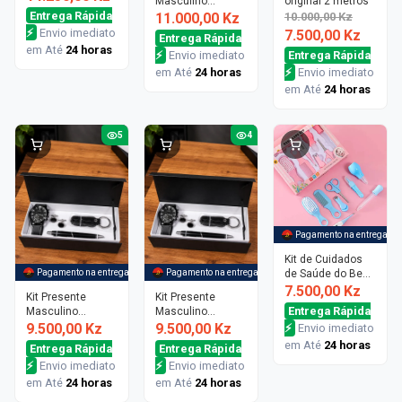
Masculino
original 2 metros
Entrega Rápida
Premium –
11.000,00 Kz
10.000,00 Kz
Relógio, Porta-
⚡
Envio imediato
7.500,00 Kz
Entrega Rápida
Chaves,
em Até
24 horas
⚡
Envio imediato
Entrega Rápida
Esferográfica e
em Até
24 horas
⚡
Envio imediato
Botões de Punho
em Até
24 horas
5
4
Pagamento na entrega
Kit de Cuidados
Pagamento na entrega
Pagamento na entrega
de Saúde do Bebê
Recém-Nascido –
7.500,00 Kz
Kit Presente
Kit Presente
10 Peças
Entrega Rápida
Masculino
Masculino
Premium –
Premium –
9.500,00 Kz
9.500,00 Kz
⚡
Envio imediato
Relógio, Porta-
Relógio, Porta-
em Até
24 horas
Entrega Rápida
Entrega Rápida
Chaves,
Chaves,
⚡
Envio imediato
⚡
Envio imediato
Esferográfica e
Esferográfica e
em Até
24 horas
em Até
24 horas
Botões de Punho..
Botões de Punho
KKA